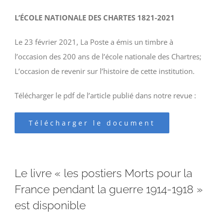
L’ÉCOLE NATIONALE DES CHARTES 1821-2021
Le 23 février 2021, La Poste a émis un timbre à
l’occasion des 200 ans de l’école nationale des Chartres;
L’occasion de revenir sur l’histoire de cette institution.
Télécharger le pdf de l’article publié dans notre revue :
Télécharger le document
Le livre « les postiers Morts pour la
France pendant la guerre 1914-1918 »
est disponible