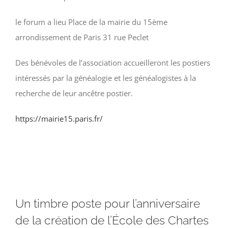
le forum a lieu Place de la mairie du 15ème
arrondissement de Paris 31 rue Peclet
Des bénévoles de l’association accueilleront les postiers
intéressés par la généalogie et les généalogistes à la
recherche de leur ancêtre postier.
https://mairie15.paris.fr/
Un timbre poste pour l’anniversaire
de la création de l’École des Chartes