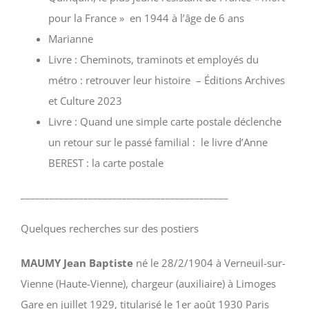
pour la France » en 1944 à l’âge de 6 ans
Marianne
Livre : Cheminots, traminots et employés du
métro : retrouver leur histoire – Éditions Archives
et Culture 2023
Livre : Quand une simple carte postale déclenche
un retour sur le passé familial : le livre d’Anne
BEREST : la carte postale
___________________________________________
Quelques recherches sur des postiers
MAUMY Jean Baptiste
né le 28/2/1904 à Verneuil-sur-
Vienne (Haute-Vienne), chargeur (auxiliaire) à Limoges
Gare en juillet 1929, titularisé le 1er août 1930 Paris