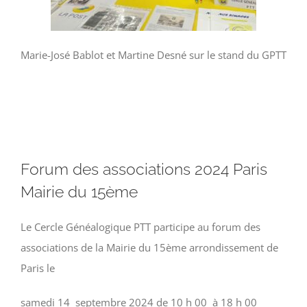
Marie-José Bablot et Martine Desné sur le stand du GPTT
Forum des associations 2024 Paris
Mairie du 15ème
Le Cercle Généalogique PTT participe au forum des
associations de la Mairie du 15ème arrondissement de
Paris le
samedi 14 septembre 2024 de 10 h 00 à 18 h 00