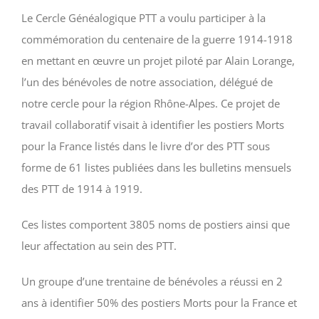
Le Cercle Généalogique PTT a voulu participer à la
commémoration du centenaire de la guerre 1914-1918
en mettant en œuvre un projet piloté par Alain Lorange,
l’un des bénévoles de notre association, délégué de
notre cercle pour la région Rhône-Alpes. Ce projet de
travail collaboratif visait à identifier les postiers Morts
pour la France listés dans le livre d’or des PTT sous
forme de 61 listes publiées dans les bulletins mensuels
des PTT de 1914 à 1919.
Ces listes comportent 3805 noms de postiers ainsi que
leur affectation au sein des PTT.
Un groupe d’une trentaine de bénévoles a réussi en 2
ans à identifier 50% des postiers Morts pour la France et