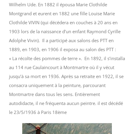
Wilhelm Ude. En 1882 il épousa Marie Clothilde
Montgrand et eurent en 1882 une fille Louise Marie
Clothilde VIVIN (qui décédera en couches à 20 ans en
1903 lors de la naissance d’un enfant Raymond Cyrille
Adolphe Vivin). Il a participé aux salons des PTT en
1889, en 1903, en 1906 il exposa au salon des PTT :
« La récolte des pommes de terre ». En 1892, il s’installa
au 114 rue Caulaincourt à Montmartre où il y vécut
jusqu’à sa mort en 1936. Après sa retraite en 1922, il se
consacra uniquement à la peinture, parcourant
Montmartre dans tous les sens. Entièrement
autodidacte, il ne fréquenta aucun peintre. il est décédé
le 23/5/1936 à Paris 18ème