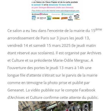
ème
Ce salon a eu lieu dans l’enceinte de la mairie du 15
arrondissement de Paris sur 3 jours les jeudi 13,
vendredi 14 et samedi 15 mars 2025 (le jeudi matin
étant réservé aux scolaires). Il est organisé par Archives
et Culture et sa présidente Marie-Odile Mergnac. A
l’ouverture des portes le jeudi 13 mars à 14h une
longue file d’attente s’étirait sur le parvis de la mairie
comme en témoigne la photo prise et publié par
Geneanet. La vidéo publiée sur le compte Facebook
d’Archives et Culture confirme cette attente du public.