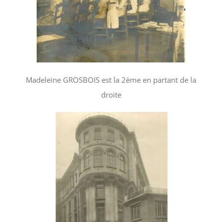
Madeleine GROSBOIS est la 2ème en partant de la
droite