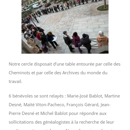
Notre cercle disposait d’une table entourée par celle des
Cheminots et par celle des Archives du monde du
travail.
6 bénévoles se sont relayés : Marie-José Bablot, Martine
Desné, Maïté Viton-Pacheco, François Gérard, Jean-
Pierre Desné et Michel Bablot pour répondre aux
sollicitations des généalogistes à la recherche de leur