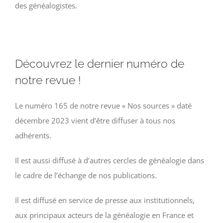
des généalogistes.
Découvrez le dernier numéro de
notre revue !
Le numéro 165 de notre revue « Nos sources » daté
décembre 2023 vient d’être diffuser à tous nos
adhérents.
Il est aussi diffusé à d’autres cercles de généalogie dans
le cadre de l’échange de nos publications.
Il est diffusé en service de presse aux institutionnels,
aux principaux acteurs de la généalogie en France et