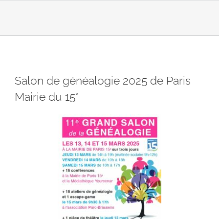
Salon de généalogie 2025 de Paris
Mairie du 15°