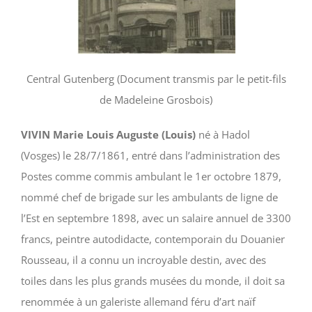
Central Gutenberg (Document transmis par le petit-fils
de Madeleine Grosbois)
VIVIN Marie Louis Auguste (Louis)
né à Hadol
(Vosges) le 28/7/1861, entré dans l’administration des
Postes comme commis ambulant le 1er octobre 1879,
nommé chef de brigade sur les ambulants de ligne de
l’Est en septembre 1898, avec un salaire annuel de 3300
francs, peintre autodidacte, contemporain du Douanier
Rousseau, il a connu un incroyable destin, avec des
toiles dans les plus grands musées du monde, il doit sa
renommée à un galeriste allemand féru d’art naïf