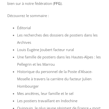
bien sur à notre fédération (
FFG
).
Découvrez le sommaire :
Éditorial
Les recherches des dossiers de postiers dans les
Archives
Louis Eugène Joubert facteur rural
Une famille de postiers dans les Hautes-Alpes : les
Pellegrin et les Marrou
Historique du personnel de la Poste d’Alsace-
Moselle à travers la carrière du facteur Julien
Hombourger
Mes ancêtres, leur famille et le sel
Les postiers travaillant en Indochine
Quinquin, le plus jeune résistant de France « mort