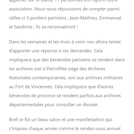
association. Nous nous réjouissons de compter parmi
celles-ci 3 postiers parisiens : Jean-Mathieu, Emmanuel
et Sandrine ; Ils se reconnaitront !
Dans les semaines et les mois à venir nos allons tenter
d’apporter une réponse à ces demandes. Cela
impliquera que des bénévoles parisiens se rendent dans
les archives soit à Pierrefitte siège des Archives
Nationales contemporaines, soit aux archives militaires
au Fort de Vincennes. Cela impliquera que d’autres
bénévoles de province se rendent parfois aux archives
départementales pour consulter un dossier.
Bref ce fût un beau salon et une manifestation qui
s’impose chaque année comme le rendez-vous annuel