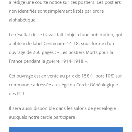
a rédigé une courte notice sur ces postiers. Les postiers
non identifiés sont simplement listés par ordre
alphabétique.
Le résultat de ce travail fait l’objet d’une publication, qui
a obtenu le label Centenaire 14-18, sous forme d’un
ouvrage de 260 pages : « Les postiers Morts pour la
France pendant la guerre 1914-1918 ».
Cet ouvrage est en vente au prix de 15€ (+ port 10€) sur
commande adressée au siège du Cercle Généalogique
des PTT.
Il sera aussi disponible dans les salons de généalogie
auxquels notre cercle participera .