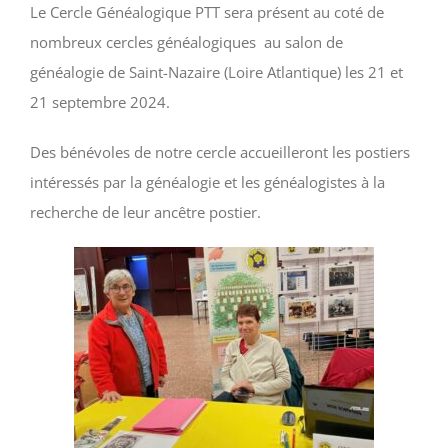
Le Cercle Généalogique PTT sera présent au coté de
nombreux cercles généalogiques au salon de
généalogie de Saint-Nazaire (Loire Atlantique) les 21 et
21 septembre 2024.
Des bénévoles de notre cercle accueilleront les postiers
intéressés par la généalogie et les généalogistes à la
recherche de leur ancêtre postier.