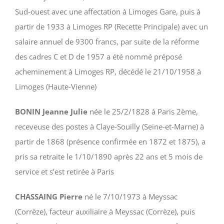
Sud-ouest avec une affectation à Limoges Gare, puis à
partir de 1933 à Limoges RP (Recette Principale) avec un
salaire annuel de 9300 francs, par suite de la réforme
des cadres C et D de 1957 a été nommé préposé
acheminement à Limoges RP, décédé le 21/10/1958 à
Limoges (Haute-Vienne)
BONIN Jeanne Julie
née le 25/2/1828 à Paris 2ème,
receveuse des postes à Claye-Souilly (Seine-et-Marne) à
partir de 1868 (présence confirmée en 1872 et 1875), a
pris sa retraite le 1/10/1890 après 22 ans et 5 mois de
service et s’est retirée à Paris
CHASSAING Pierre
né le 7/10/1973 à Meyssac
(Corrèze), facteur auxiliaire à Meyssac (Corrèze), puis