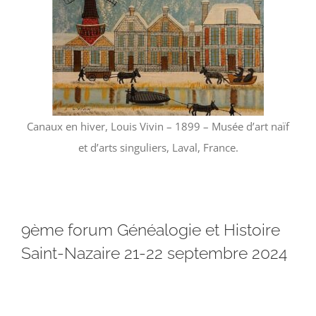
Canaux en hiver, Louis Vivin – 1899 – Musée d’art naïf
et d’arts singuliers, Laval, France.
9ème forum Généalogie et Histoire
Saint-Nazaire 21-22 septembre 2024