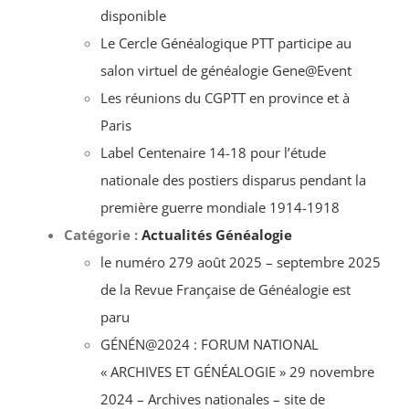
disponible
Le Cercle Généalogique PTT participe au
salon virtuel de généalogie Gene@Event
Les réunions du CGPTT en province et à
Paris
Label Centenaire 14-18 pour l’étude
nationale des postiers disparus pendant la
première guerre mondiale 1914-1918
Catégorie :
Actualités Généalogie
le numéro 279 août 2025 – septembre 2025
de la Revue Française de Généalogie est
paru
GÉNÉN@2024 : FORUM NATIONAL
« ARCHIVES ET GÉNÉALOGIE » 29 novembre
2024 – Archives nationales – site de