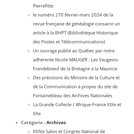
Pierrefitte
le numéro 270 février-mars 2024 de la
revue française de généalogie consacre un
article à la BHPT (Bibliothèque Historique
des Postes et Télécommunications)
Un ouvrage publié au Québec par notre
adhérente Nicole MAUGER : Les Vaugeois-
Frandeboeuf de la Bretagne à la Mauricie
Des précisions du Ministre de la Culture et
de la Communication à propos du site de
Fontainebleau des Archives Nationales
La Grande Collecte / Afrique-France XIXe et
XXe
Catégorie :
Archives
XXIVe Salon et Congrès National de