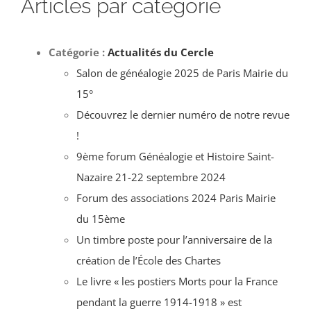
Articles par catégorie
Catégorie :
Actualités du Cercle
Salon de généalogie 2025 de Paris Mairie du
15°
Découvrez le dernier numéro de notre revue
!
9ème forum Généalogie et Histoire Saint-
Nazaire 21-22 septembre 2024
Forum des associations 2024 Paris Mairie
du 15ème
Un timbre poste pour l’anniversaire de la
création de l’École des Chartes
Le livre « les postiers Morts pour la France
pendant la guerre 1914-1918 » est