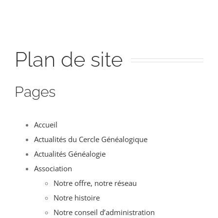
Plan de site
Pages
Accueil
Actualités du Cercle Généalogique
Actualités Généalogie
Association
Notre offre, notre réseau
Notre histoire
Notre conseil d’administration