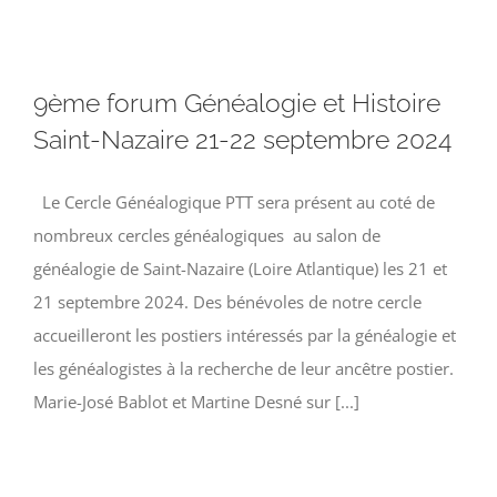
9ème forum Généalogie et Histoire
Saint-Nazaire 21-22 septembre 2024
Le Cercle Généalogique PTT sera présent au coté de
nombreux cercles généalogiques au salon de
généalogie de Saint-Nazaire (Loire Atlantique) les 21 et
21 septembre 2024. Des bénévoles de notre cercle
accueilleront les postiers intéressés par la généalogie et
les généalogistes à la recherche de leur ancêtre postier.
Marie-José Bablot et Martine Desné sur [...]