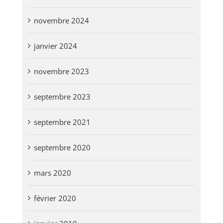
novembre 2024
janvier 2024
novembre 2023
septembre 2023
septembre 2021
septembre 2020
mars 2020
février 2020