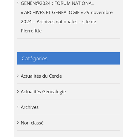
GÉNÉN@2024 : FORUM NATIONAL
« ARCHIVES ET GÉNÉALOGIE » 29 novembre
2024 – Archives nationales – site de
Pierrefitte
Catégories
Actualités du Cercle
Actualités Généalogie
Archives
Non classé