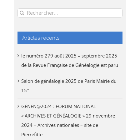
Rechercher:
Articles récents
le numéro 279 août 2025 – septembre 2025
de la Revue Française de Généalogie est paru
Salon de généalogie 2025 de Paris Mairie du
15°
GÉNÉN@2024 : FORUM NATIONAL
« ARCHIVES ET GÉNÉALOGIE » 29 novembre
2024 – Archives nationales – site de
Pierrefitte