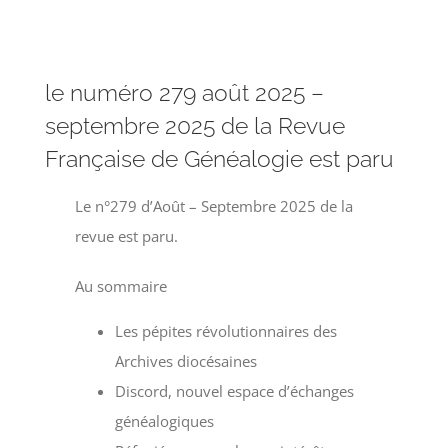
le numéro 279 août 2025 –
septembre 2025 de la Revue
Française de Généalogie est paru
Le n°279 d’Août – Septembre 2025 de la
revue est paru.
Au sommaire
Les pépites révolutionnaires des
Archives diocésaines
Discord, nouvel espace d’échanges
généalogiques