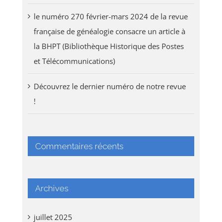
le numéro 270 février-mars 2024 de la revue
française de généalogie consacre un article à
la BHPT (Bibliothèque Historique des Postes
et Télécommunications)
Découvrez le dernier numéro de notre revue
!
Commentaires récents
Archives
juillet 2025