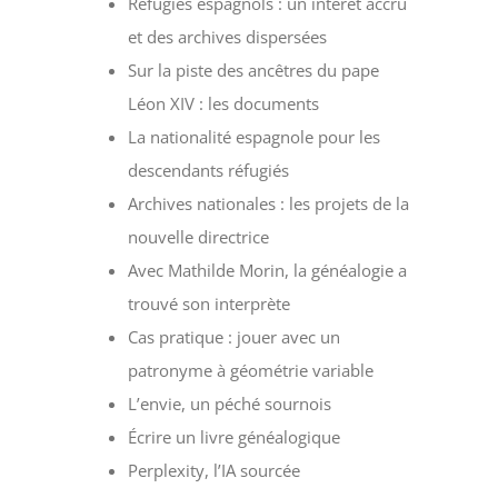
Réfugiés espagnols : un intérêt accru
et des archives dispersées
Sur la piste des ancêtres du pape
Léon XIV : les documents
La nationalité espagnole pour les
descendants réfugiés
Archives nationales : les projets de la
nouvelle directrice
Avec Mathilde Morin, la généalogie a
trouvé son interprète
Cas pratique : jouer avec un
patronyme à géométrie variable
L’envie, un péché sournois
Écrire un livre généalogique
Perplexity, l’IA sourcée