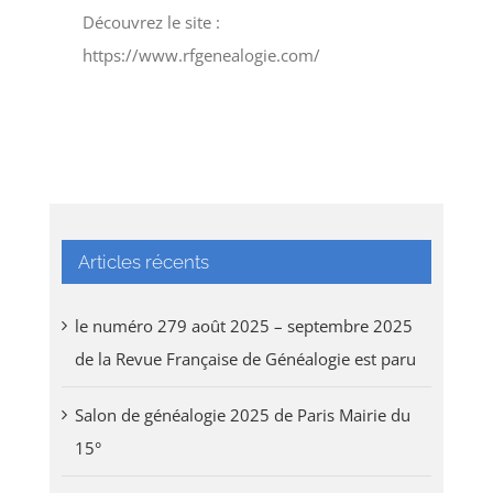
Découvrez le site :
https://www.rfgenealogie.com/
Articles récents
le numéro 279 août 2025 – septembre 2025
de la Revue Française de Généalogie est paru
Salon de généalogie 2025 de Paris Mairie du
15°