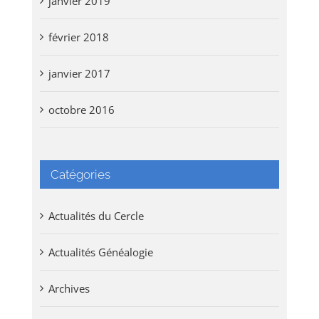
janvier 2019
février 2018
janvier 2017
octobre 2016
Catégories
Actualités du Cercle
Actualités Généalogie
Archives