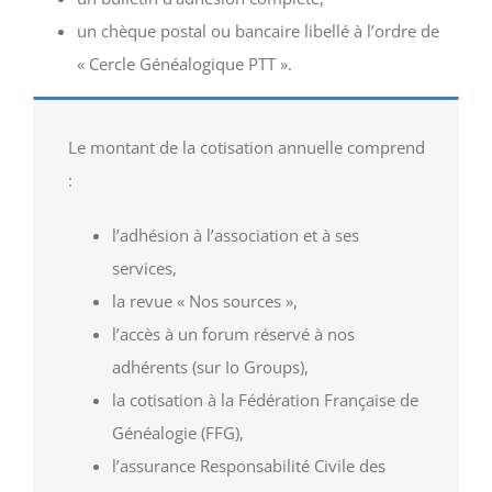
un chèque postal ou bancaire libellé à l’ordre de
« Cercle Généalogique PTT ».
Le montant de la cotisation annuelle comprend
:
l’adhésion à l’association et à ses
services,
la revue « Nos sources »,
l’accès à un forum réservé à nos
adhérents (sur Io Groups),
la cotisation à la Fédération Française de
Généalogie (FFG),
l’assurance Responsabilité Civile des