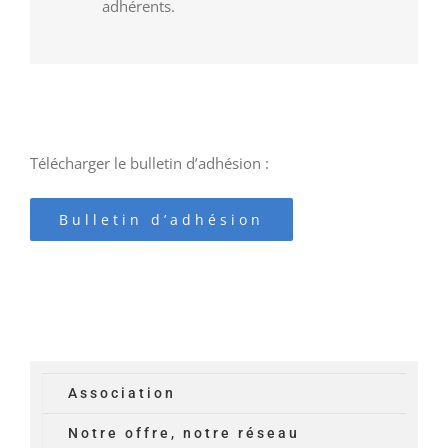
adhérents.
Télécharger le bulletin d’adhésion :
Bulletin d’adhésion
Association
Notre offre, notre réseau