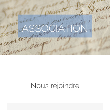
ASSOCIATION
Nous rejoindre