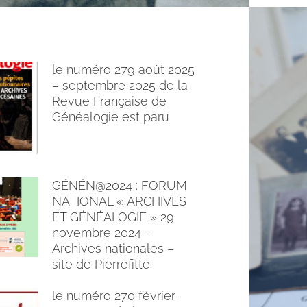
le numéro 279 août 2025
– septembre 2025 de la
Revue Française de
Généalogie est paru
GÉNÉN@2024 : FORUM
NATIONAL « ARCHIVES
ET GÉNÉALOGIE » 29
novembre 2024 –
Archives nationales –
site de Pierrefitte
le numéro 270 février-