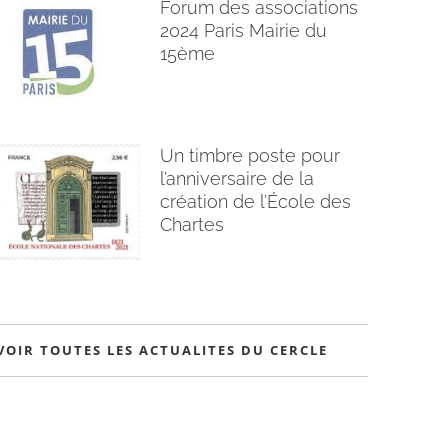
Forum des associations
2024 Paris Mairie du
15ème
Un timbre poste pour
l’anniversaire de la
création de l’École des
Chartes
VOIR TOUTES LES ACTUALITES DU CERCLE