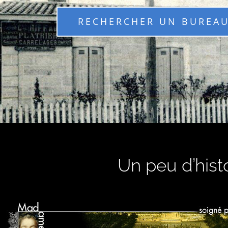
RECHERCHER UN BUREAU
Un peu d’hist