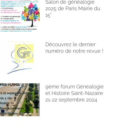
Salon de généalogie
2025 de Paris Mairie du
15°
Découvrez le dernier
numéro de notre revue !
9ème forum Généalogie
et Histoire Saint-Nazaire
21-22 septembre 2024