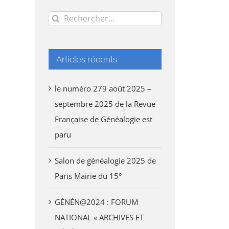
Rechercher:
Articles récents
le numéro 279 août 2025 –
septembre 2025 de la Revue
Française de Généalogie est
paru
Salon de généalogie 2025 de
Paris Mairie du 15°
GÉNÉN@2024 : FORUM
NATIONAL « ARCHIVES ET