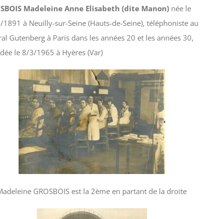
SBOIS Madeleine Anne Elisabeth (dite Manon)
née le
/1891 à Neuilly-sur-Seine (Hauts-de-Seine), téléphoniste au
ral Gutenberg à Paris dans les années 20 et les années 30,
dée le 8/3/1965 à Hyères (Var)
Madeleine GROSBOIS est la 2ème en partant de la droite