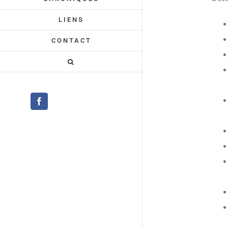
LIENS
CONTACT
Facebook