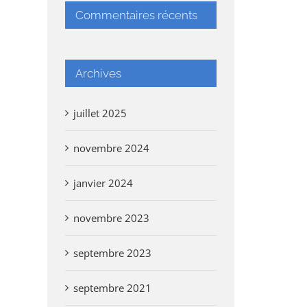
Commentaires récents
Archives
juillet 2025
novembre 2024
janvier 2024
novembre 2023
septembre 2023
septembre 2021