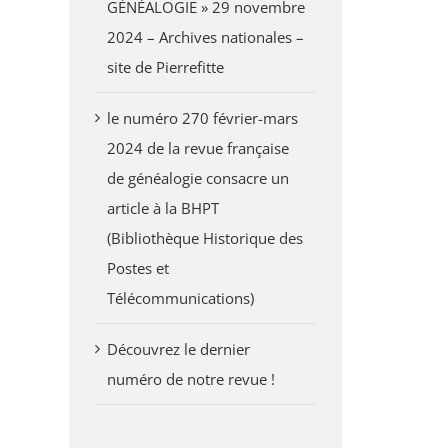
GÉNÉALOGIE » 29 novembre
2024 – Archives nationales –
site de Pierrefitte
le numéro 270 février-mars
2024 de la revue française
de généalogie consacre un
article à la BHPT
(Bibliothèque Historique des
Postes et
Télécommunications)
Découvrez le dernier
numéro de notre revue !