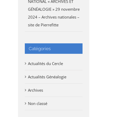
NATIONAL « ARCHIVES ET
GÉNÉALOGIE » 29 novembre
2024 – Archives nationales –
site de Pierrefitte
Catégories
Actualités du Cercle
Actualités Généalogie
Archives
Non classé