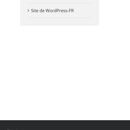
Site de WordPress-FR