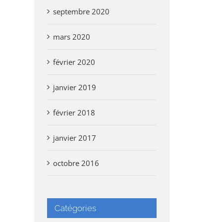
septembre 2020
mars 2020
février 2020
janvier 2019
février 2018
janvier 2017
octobre 2016
Catégories