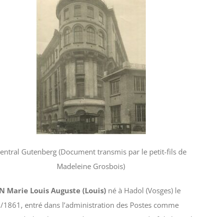
entral Gutenberg (Document transmis par le petit-fils de
Madeleine Grosbois)
N Marie Louis Auguste (Louis)
né à Hadol (Vosges) le
/1861, entré dans l’administration des Postes comme