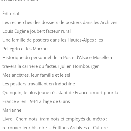
Éditorial
Les recherches des dossiers de postiers dans les Archives
Louis Eugène Joubert facteur rural
Une famille de postiers dans les Hautes-Alpes : les
Pellegrin et les Marrou
Historique du personnel de la Poste d’Alsace-Moselle à
travers la carrière du facteur Julien Hombourger
Mes ancêtres, leur famille et le sel
Les postiers travaillant en Indochine
Quinquin, le plus jeune résistant de France « mort pour la
France » en 1944 à l’âge de 6 ans
Marianne
Livre : Cheminots, traminots et employés du métro :
retrouver leur histoire – Éditions Archives et Culture