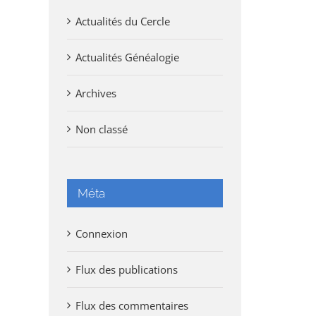
Actualités du Cercle
Actualités Généalogie
Archives
Non classé
Méta
Connexion
Flux des publications
Flux des commentaires