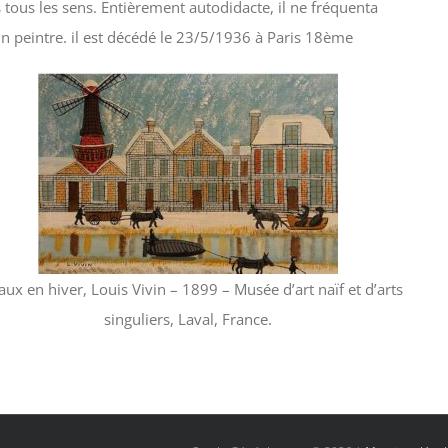
 tous les sens. Entièrement autodidacte, il ne fréquenta
n peintre. il est décédé le 23/5/1936 à Paris 18ème
ux en hiver, Louis Vivin – 1899 – Musée d’art naïf et d’arts
singuliers, Laval, France.