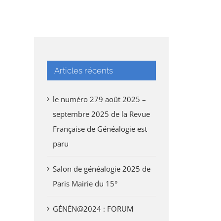
Articles récents
le numéro 279 août 2025 –
septembre 2025 de la Revue
Française de Généalogie est
paru
Salon de généalogie 2025 de
Paris Mairie du 15°
GÉNÉN@2024 : FORUM